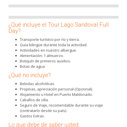
¿Qué incluye el Tour Lago Sandoval Full
Day?
Transporte turístico por río y tierra.
Guía bilingüe durante toda la actividad.
Actividades en nuestro albergue.
Alimentación: 1 almuerzo.
Botiquín de primeros auxilios.
Botas de agua
¿Qué no incluye?
Bebidas alcohólicas.
Propinas, apreciación personal (Opcional).
Alojamiento u Hotel en Puerto Maldonado.
Caballos de silla.
Seguro de Viaje, recomendable durante su viaje
(contratarlo desde su país).
Gastos Extras.
Lo que debe de saber usted: