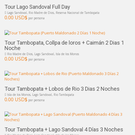
Tour Lago Sandoval Full Day
Lago Sandoval, Rio Madre de Dios, Reserva Nacional de Tambopata
0.00 USD$
por persona
Tour Tambopata, Collpa de loros + Caimán 2 Dias 1
Noche
Rio Madre de Dios, Lago Sandoval, Isla de los Monos
0.00 USD$
por persona
Tour Tambopata + Lobos de Rio 3 Dias 2 Noches
Isla de los Monos, Lago Sandoval, Rio Tambopata
0.00 USD$
por persona
Tour Tambopata + Lago Sandoval 4 Días 3 Noches