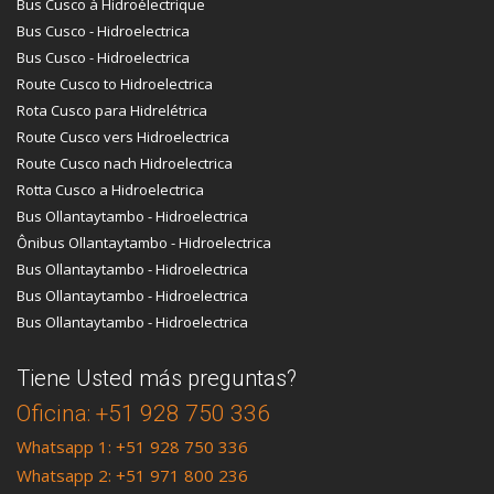
Bus Cusco à Hidroélectrique
Bus Cusco - Hidroelectrica
Bus Cusco - Hidroelectrica
Route Cusco to Hidroelectrica
Rota Cusco para Hidrelétrica
Route Cusco vers Hidroelectrica
Route Cusco nach Hidroelectrica
Rotta Cusco a Hidroelectrica
Bus Ollantaytambo - Hidroelectrica
Ônibus Ollantaytambo - Hidroelectrica
Bus Ollantaytambo - Hidroelectrica
Bus Ollantaytambo - Hidroelectrica
Bus Ollantaytambo - Hidroelectrica
Tiene Usted más preguntas?
Oficina: +51 928 750 336
Whatsapp 1: +51 928 750 336
Whatsapp 2: +51 971 800 236