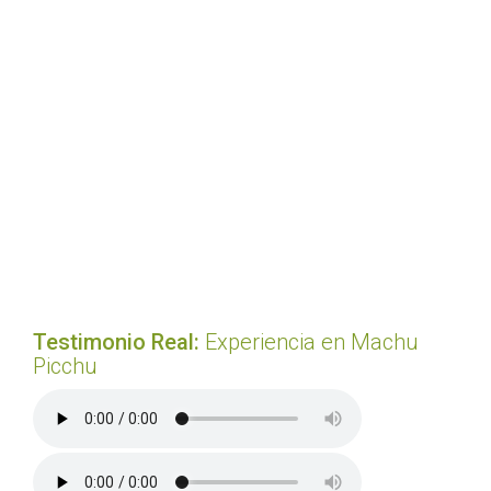
Testimonio Real:
Experiencia en Machu
Picchu