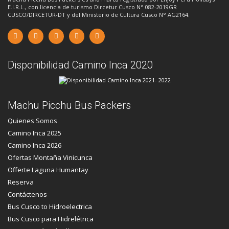
E.I.R.L., con licencia de turismo Dircetur Cusco N° 082-2019GR
CUSCO/DIRCETUR-DT y del Ministerio de Cultura Cusco N° AG2164.
Disponibilidad Camino Inca 2020
Machu Picchu Bus Packers
Quienes Somos
Camino Inca 2025
Camino Inca 2026
Ofertas Montaña Vinicunca
Offerte Laguna Humantay
Reserva
Contáctenos
Bus Cusco to Hidroelectrica
Bus Cusco para Hidrelétrica