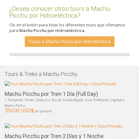
¿Desea conocer otros tours a Machu
Picchu por Hidroeléctrica?
Clic en el botón para listar los diferentes tours que ofertamos
para
Machu Picchu por Hidroeléctrica
.
Tours a Machu Picchu por Hidroeléctrica
Tours & Treks a Machu Picchu
Machu Picchu por Tren 1 Día (Full Day)
Transporte, Trenes, Desayuno, Bus de Subida/Bajada, Guía Profesional, Ingresos a
Machu Picchu
350.00 USD$
por persona
Machu Picchu por Tren 2 Días y 1 Noche