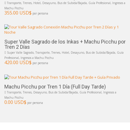
Transporte, Trenes, Hotel, Desayuno, Bus de Subida/Bajada, Guía Profesional, Ingresos a
Machu Picchu
355.00 USD$
por persona
Super Valle Sagrado de los Inkas + Machu Picchu por
Tren 2 Días
Super Valle Sagrado, Transporte, Trenes, Hotel, Desayuno, Bus de Subida/Bajada, Guía
Profesional, Ingresos a Machu Picchu
420.00 USD$
por persona
Machu Picchu por Tren 1 Día (Full Day Tarde)
Transporte, Trenes, Desayuno, Bus de Subida/Bajada, Guía Profesional, Ingresos a
Machu Picchu
0.00 USD$
por persona