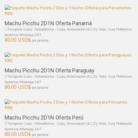
Machu Picchu 2D1N Oferta Panamá
Transporte Cusco - Hidroeléctrica - Cusco, Alimentación (A,C,D), Hotel, Guía Profesional,
Asistencia Whatsapp 24/7
80.00 USD$
por persona
Machu Picchu 2D1N Oferta Paraguay
Transporte Cusco - Hidroeléctrica - Cusco, Alimentación (A,C,D), Hotel, Guía Profesional,
Asistencia Whatsapp 24/7
80.00 USD$
por persona
Machu Picchu 2D1N Oferta Perú
Transporte Cusco - Hidroeléctrica - Cusco, Alimentación (A,C,D), Hotel, Guía Profesional,
Asistencia Whatsapp 24/7
80.00 USD$
por persona