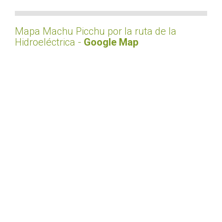
Mapa Machu Picchu por la ruta de la
Hidroeléctrica -
Google Map