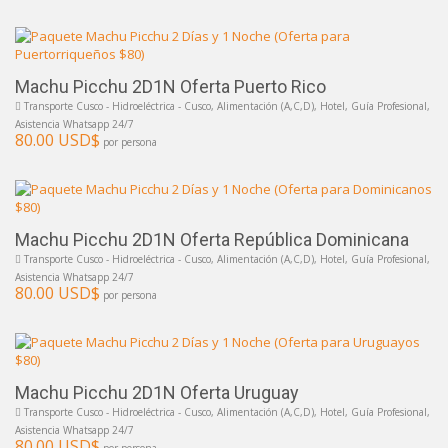
Machu Picchu 2D1N Oferta Puerto Rico
Transporte Cusco - Hidroeléctrica - Cusco, Alimentación (A,C,D), Hotel, Guía Profesional,
Asistencia Whatsapp 24/7
80.00 USD$
por persona
Machu Picchu 2D1N Oferta República Dominicana
Transporte Cusco - Hidroeléctrica - Cusco, Alimentación (A,C,D), Hotel, Guía Profesional,
Asistencia Whatsapp 24/7
80.00 USD$
por persona
Machu Picchu 2D1N Oferta Uruguay
Transporte Cusco - Hidroeléctrica - Cusco, Alimentación (A,C,D), Hotel, Guía Profesional,
Asistencia Whatsapp 24/7
80.00 USD$
por persona