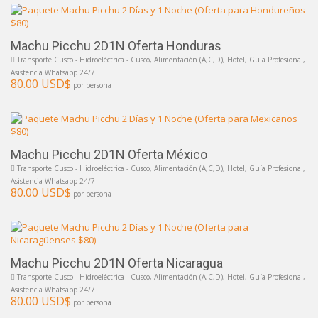
Machu Picchu 2D1N Oferta Honduras
Transporte Cusco - Hidroeléctrica - Cusco, Alimentación (A,C,D), Hotel, Guía Profesional,
Asistencia Whatsapp 24/7
80.00 USD$
por persona
Machu Picchu 2D1N Oferta México
Transporte Cusco - Hidroeléctrica - Cusco, Alimentación (A,C,D), Hotel, Guía Profesional,
Asistencia Whatsapp 24/7
80.00 USD$
por persona
Machu Picchu 2D1N Oferta Nicaragua
Transporte Cusco - Hidroeléctrica - Cusco, Alimentación (A,C,D), Hotel, Guía Profesional,
Asistencia Whatsapp 24/7
80.00 USD$
por persona