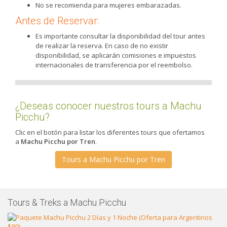
No se recomienda para mujeres embarazadas.
Antes de Reservar:
Es importante consultar la disponibilidad del tour antes
de realizar la reserva. En caso de no existir
disponibilidad, se aplicarán comisiones e impuestos
internacionales de transferencia por el reembolso.
¿Deseas conocer nuestros tours a Machu
Picchu?
Clic en el botón para listar los diferentes tours que ofertamos
a
Machu Picchu por Tren
.
Tours a Machu Picchu por Tren
Tours & Treks a Machu Picchu