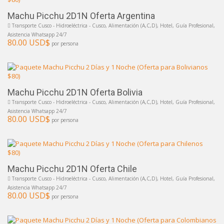
Machu Picchu 2D1N Oferta Argentina
Transporte Cusco - Hidroeléctrica - Cusco, Alimentación (A,C,D), Hotel, Guía Profesional,
Asistencia Whatsapp 24/7
80.00 USD$
por persona
Machu Picchu 2D1N Oferta Bolivia
Transporte Cusco - Hidroeléctrica - Cusco, Alimentación (A,C,D), Hotel, Guía Profesional,
Asistencia Whatsapp 24/7
80.00 USD$
por persona
Machu Picchu 2D1N Oferta Chile
Transporte Cusco - Hidroeléctrica - Cusco, Alimentación (A,C,D), Hotel, Guía Profesional,
Asistencia Whatsapp 24/7
80.00 USD$
por persona