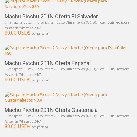
Machu Picchu 2D1N Oferta El Salvador
Transporte Cusco - Hidroeléctrica - Cusco, Alimentación (A,C,D), Hotel, Guía Profesional,
Asistencia Whatsapp 24/7
80.00 USD$
por persona
Machu Picchu 2D1N Oferta España
Transporte Cusco - Hidroeléctrica - Cusco, Alimentación (A,C,D), Hotel, Guía Profesional,
Asistencia Whatsapp 24/7
80.00 USD$
por persona
Machu Picchu 2D1N Oferta Guatemala
Transporte Cusco - Hidroeléctrica - Cusco, Alimentación (A,C,D), Hotel, Guía Profesional,
Asistencia Whatsapp 24/7
80.00 USD$
por persona