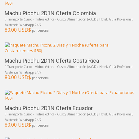
Machu Picchu 2D1N Oferta Colombia
Transporte Cusco - Hidroeléctrica - Cusco, Alimentación (A,C,D), Hotel, Guía Profesional,
Asistencia Whatsapp 24/7
80.00 USD$
por persona
Machu Picchu 2D1N Oferta Costa Rica
Transporte Cusco - Hidroeléctrica - Cusco, Alimentación (A,C,D), Hotel, Guía Profesional,
Asistencia Whatsapp 24/7
80.00 USD$
por persona
Machu Picchu 2D1N Oferta Ecuador
Transporte Cusco - Hidroeléctrica - Cusco, Alimentación (A,C,D), Hotel, Guía Profesional,
Asistencia Whatsapp 24/7
80.00 USD$
por persona