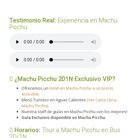
Testimonio Real:
Experiencia en Machu
Picchu
¿Machu Picchu 2D1N Exclusivo VIP?
Ofrecemos un
Hotel en Machu Picchu a un precio
accesible.
Menú Turístico en Aguas Calientes
(Ver Carta Cena
Machu Picchu).
Nuestra staff de guías en Machu Picchu son los mejores!
Guía Exclusivo disponible en Machu Picchu.
Horarios:
Tour a Machu Picchu en Bus
2D/1N