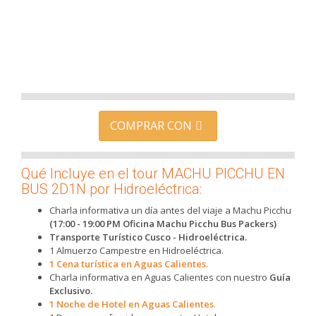
COMPRAR CON
Qué Incluye en el tour MACHU PICCHU EN
BUS 2D1N por Hidroeléctrica:
Charla informativa un día antes del viaje a Machu Picchu
(17:00 - 19:00 PM Oficina Machu Picchu Bus Packers)
Transporte Turístico Cusco - Hidroeléctrica.
1 Almuerzo Campestre en Hidroeléctrica.
1 Cena turística en Aguas Calientes.
Charla informativa en Aguas Calientes con nuestro
Guía
Exclusivo.
1 Noche de Hotel en Aguas Calientes
.