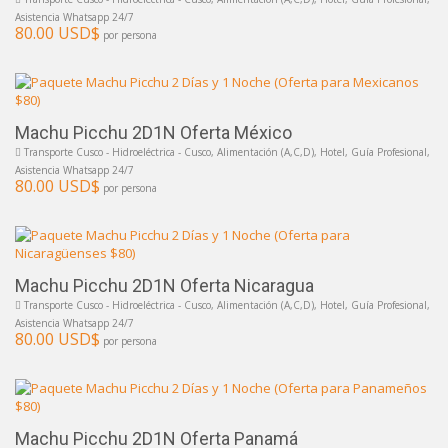
Asistencia Whatsapp 24/7
80.00 USD$
por persona
Machu Picchu 2D1N Oferta México
Transporte Cusco - Hidroeléctrica - Cusco, Alimentación (A,C,D), Hotel, Guía Profesional,
Asistencia Whatsapp 24/7
80.00 USD$
por persona
Machu Picchu 2D1N Oferta Nicaragua
Transporte Cusco - Hidroeléctrica - Cusco, Alimentación (A,C,D), Hotel, Guía Profesional,
Asistencia Whatsapp 24/7
80.00 USD$
por persona
Machu Picchu 2D1N Oferta Panamá