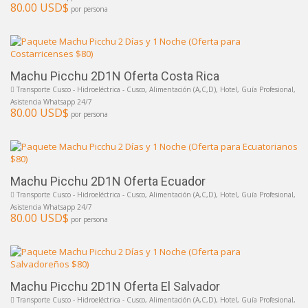
80.00 USD$
por persona
Machu Picchu 2D1N Oferta Costa Rica
Transporte Cusco - Hidroeléctrica - Cusco, Alimentación (A,C,D), Hotel, Guía Profesional,
Asistencia Whatsapp 24/7
80.00 USD$
por persona
Machu Picchu 2D1N Oferta Ecuador
Transporte Cusco - Hidroeléctrica - Cusco, Alimentación (A,C,D), Hotel, Guía Profesional,
Asistencia Whatsapp 24/7
80.00 USD$
por persona
Machu Picchu 2D1N Oferta El Salvador
Transporte Cusco - Hidroeléctrica - Cusco, Alimentación (A,C,D), Hotel, Guía Profesional,