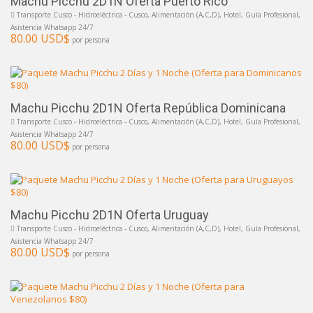
Machu Picchu 2D1N Oferta Puerto Rico
Transporte Cusco - Hidroeléctrica - Cusco, Alimentación (A,C,D), Hotel, Guía Profesional,
Asistencia Whatsapp 24/7
80.00 USD$
por persona
Machu Picchu 2D1N Oferta República Dominicana
Transporte Cusco - Hidroeléctrica - Cusco, Alimentación (A,C,D), Hotel, Guía Profesional,
Asistencia Whatsapp 24/7
80.00 USD$
por persona
Machu Picchu 2D1N Oferta Uruguay
Transporte Cusco - Hidroeléctrica - Cusco, Alimentación (A,C,D), Hotel, Guía Profesional,
Asistencia Whatsapp 24/7
80.00 USD$
por persona