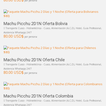
por persona
Machu Picchu 2D1N Oferta Bolivia
Transporte Cusco - Hidroeléctrica - Cusco, Alimentación (A,C,D), Hotel, Guía Profesional,
Asistencia Whatsapp 24/7
80.00 USD$
por persona
Machu Picchu 2D1N Oferta Chile
Transporte Cusco - Hidroeléctrica - Cusco, Alimentación (A,C,D), Hotel, Guía Profesional,
Asistencia Whatsapp 24/7
80.00 USD$
por persona
Machu Picchu 2D1N Oferta Colombia
Transporte Cusco - Hidroeléctrica - Cusco, Alimentación (A,C,D), Hotel, Guía Profesional,
Asistencia Whatsapp 24/7