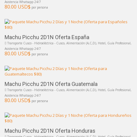
Asistencia Whatsapp 24/7
80.00 USD$
por persona
Machu Picchu 2D1N Oferta España
Transporte Cusco - Hidroeléctrica - Cusco, Alimentación (A,C,D), Hotel, Guía Profesional,
Asistencia Whatsapp 24/7
80.00 USD$
por persona
Machu Picchu 2D1N Oferta Guatemala
Transporte Cusco - Hidroeléctrica - Cusco, Alimentación (A,C,D), Hotel, Guía Profesional,
Asistencia Whatsapp 24/7
80.00 USD$
por persona
Machu Picchu 2D1N Oferta Honduras
Transporte Cusco - Hidroeléctrica - Cusco, Alimentación (A,C,D), Hotel, Guía Profesional,