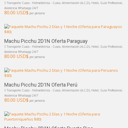
Transporte Cusco - Hidroeléctrica - Cusco, Alimentación (A,C,D), Hotel, Guía Profesional,
Asistencia Whatsapp 24/7
80.00 USD$
por persona
Machu Picchu 2D1N Oferta Paraguay
Transporte Cusco - Hidroeléctrica - Cusco, Alimentación (A,C,D), Hotel, Guía Profesional,
Asistencia Whatsapp 24/7
80.00 USD$
por persona
Machu Picchu 2D1N Oferta Perú
Transporte Cusco - Hidroeléctrica - Cusco, Alimentación (A,C,D), Hotel, Guía Profesional,
Asistencia Whatsapp 24/7
80.00 USD$
por persona