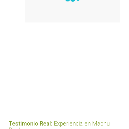
Testimonio Real:
Experiencia en Machu