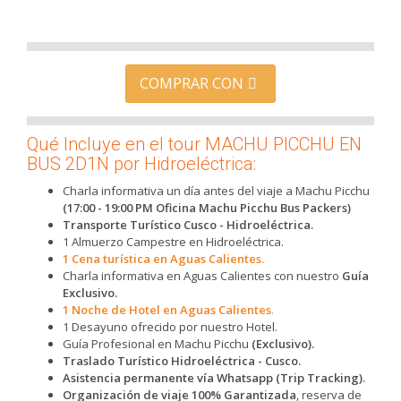
COMPRAR CON
Qué Incluye en el tour MACHU PICCHU EN
BUS 2D1N por Hidroeléctrica:
Charla informativa un día antes del viaje a Machu Picchu
(17:00 - 19:00 PM Oficina Machu Picchu Bus Packers)
Transporte Turístico Cusco - Hidroeléctrica.
1 Almuerzo Campestre en Hidroeléctrica.
1 Cena turística en Aguas Calientes.
Charla informativa en Aguas Calientes con nuestro
Guía
Exclusivo.
1 Noche de Hotel en Aguas Calientes
.
1 Desayuno ofrecido por nuestro Hotel.
Guía Profesional en Machu Picchu
(Exclusivo).
Traslado Turístico Hidroeléctrica - Cusco.
Asistencia permanente vía Whatsapp (Trip Tracking).
Organización de viaje 100% Garantizada
, reserva de