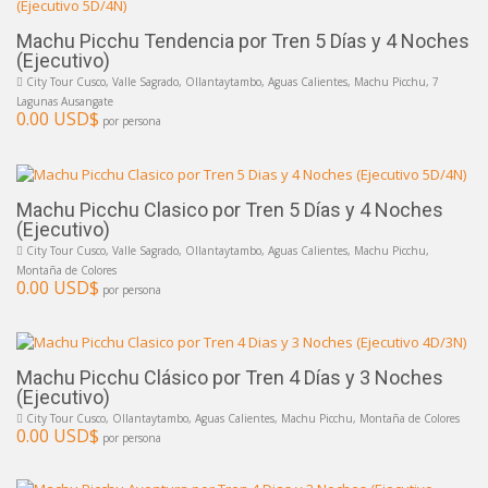
Machu Picchu Tendencia por Tren 5 Días y 4 Noches
(Ejecutivo)
City Tour Cusco, Valle Sagrado, Ollantaytambo, Aguas Calientes, Machu Picchu, 7
Lagunas Ausangate
0.00 USD$
por persona
Machu Picchu Clasico por Tren 5 Días y 4 Noches
(Ejecutivo)
City Tour Cusco, Valle Sagrado, Ollantaytambo, Aguas Calientes, Machu Picchu,
Montaña de Colores
0.00 USD$
por persona
Machu Picchu Clásico por Tren 4 Días y 3 Noches
(Ejecutivo)
City Tour Cusco, Ollantaytambo, Aguas Calientes, Machu Picchu, Montaña de Colores
0.00 USD$
por persona