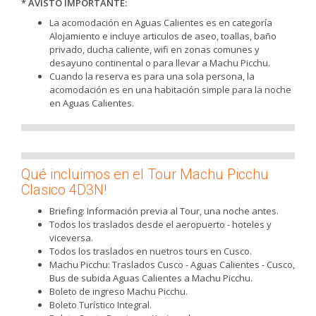
* AVISTO IMPORTANTE:
La acomodación en Aguas Calientes es en categoría
Alojamiento e incluye articulos de aseo, toallas, baño
privado, ducha caliente, wifi en zonas comunes y
desayuno continental o para llevar a Machu Picchu.
Cuando la reserva es para una sola persona, la
acomodación es en una habitación simple para la noche
en Aguas Calientes.
Qué incluimos en el Tour Machu Picchu
Clasico 4D3N!
Briefing:
Información previa al Tour, una noche antes.
Todos los traslados desde el aeropuerto - hoteles y
viceversa.
Todos los traslados en nuetros tours en Cusco.
Machu Picchu: Traslados Cusco - Aguas Calientes - Cusco,
Bus de subida Aguas Calientes a Machu Picchu.
Boleto de ingreso Machu Picchu.
Boleto Turístico Integral.