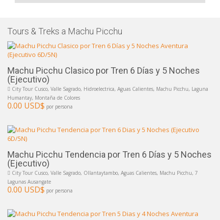
Tours & Treks a Machu Picchu
Machu Picchu Clasico por Tren 6 Días y 5 Noches
(Ejecutivo)
City Tour Cusco, Valle Sagrado, Hidroelectrica, Aguas Calientes, Machu Picchu, Laguna
Humantay, Montaña de Colores
0.00 USD$
por persona
Machu Picchu Tendencia por Tren 6 Días y 5 Noches
(Ejecutivo)
City Tour Cusco, Valle Sagrado, Ollantaytambo, Aguas Calientes, Machu Picchu, 7
Lagunas Ausangate
0.00 USD$
por persona