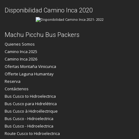
Disponibilidad Camino Inca 2020
Machu Picchu Bus Packers
Quienes Somos
Camino Inca 2025
Camino Inca 2026
Ofertas Montaña Vinicunca
Offerte Laguna Humantay
Reserva
Contáctenos
Bus Cusco to Hidroelectrica
Bus Cusco para Hidrelétrica
Bus Cusco à Hidroélectrique
Bus Cusco - Hidroelectrica
Bus Cusco - Hidroelectrica
Route Cusco to Hidroelectrica