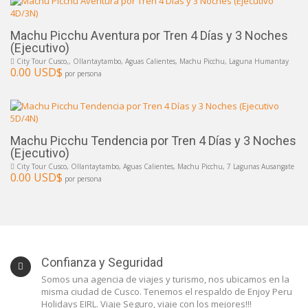
Machu Picchu Aventura por Tren 4 Días y 3 Noches
(Ejecutivo)
City Tour Cusco,, Ollantaytambo, Aguas Calientes, Machu Picchu, Laguna Humantay
0.00 USD$
por persona
Machu Picchu Tendencia por Tren 4 Días y 3 Noches
(Ejecutivo)
City Tour Cusco, Ollantaytambo, Aguas Calientes, Machu Picchu, 7 Lagunas Ausangate
0.00 USD$
por persona
Confianza y Seguridad
Somos una agencia de viajes y turismo, nos ubicamos en la
misma ciudad de Cusco. Tenemos el respaldo de Enjoy Peru
Holidays EIRL. Viaje Seguro, viaje con los mejores!!!